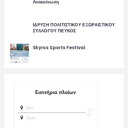
Ανακοίνωση
ΙΔΡΥΣΗ ΠΟΛΙΤΙΣΤΙΚΟΥ ΕΞΩΡΑΙΣΤΙΚΟΥ
ΣΥΛΛΟΓΟΥ ΠΕΥΚΟΣ
Skyros Sports Festival