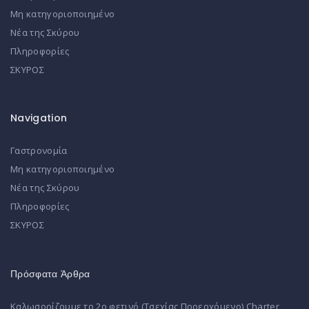
Μη κατηγοριοποιημένο
Νέα της Σκύρου
Πληροφορίες
ΣΚΥΡΟΣ
Navigation
Γαστρονομία
Μη κατηγοριοποιημένο
Νέα της Σκύρου
Πληροφορίες
ΣΚΥΡΟΣ
Πρόσφατα Άρθρα
Καλωσορίζουμε το 2ο φετινό (Τσεχίας Προερχόμενο) Charter