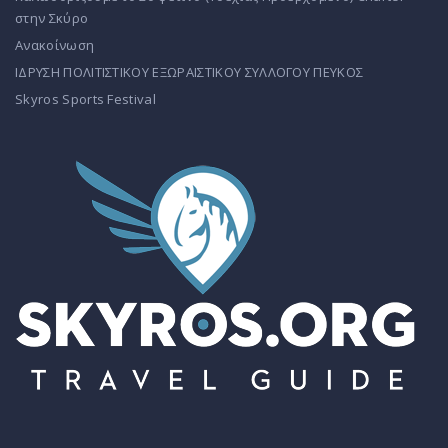
στην Σκύρο
Ανακοίνωση
ΙΔΡΥΣΗ ΠΟΛΙΤΙΣΤΙΚΟΥ ΕΞΩΡΑΙΣΤΙΚΟΥ ΣΥΛΛΟΓΟΥ ΠΕΥΚΟΣ
Skyros Sports Festival