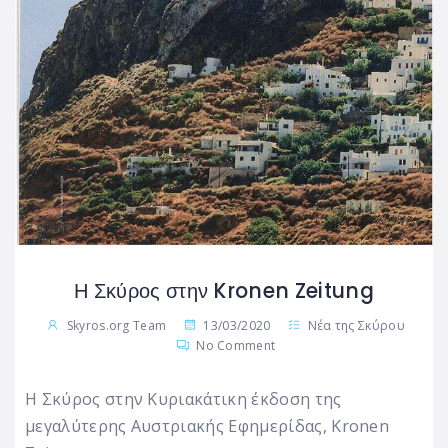
Η Σκύρος στην Kronen Zeitung
Skyros.org Team
13/03/2020
Νέα της Σκύρου
No Comment
Η Σκύρος στην Κυριακάτικη έκδοση της
μεγαλύτερης Αυστριακής Εφημερίδας, Kronen