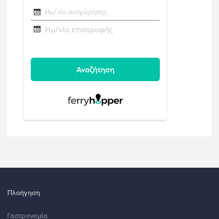
Πλοήγηση
Γαστρονομία