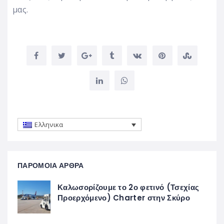
μας.
Ελληνικα
ΠΑΡΟΜΟΙΑ ΑΡΘΡΑ
Καλωσορίζουμε το 2ο φετινό (Τσεχίας
Προερχόμενο) Charter στην Σκύρο