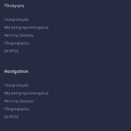
Πλοήγηση
Γαστρονομία
Μη κατηγοριοποιημένο
Νέα της Σκύρου
Πληροφορίες
ΣΚΥΡΟΣ
Navigation
Γαστρονομία
Μη κατηγοριοποιημένο
Νέα της Σκύρου
Πληροφορίες
ΣΚΥΡΟΣ