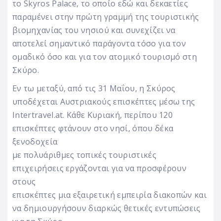
το Skyros Palace, το οποίο εδώ και δεκαετίες
παραμένει στην πρώτη γραμμή της τουριστικής
βιομηχανίας του νησιού και συνεχίζει να
αποτελεί σημαντικό παράγοντα τόσο για τον
ομαδικό όσο και για τον ατομικό τουρισμό στη
Σκύρο.
Εν τω μεταξύ, από τις 31 Μαΐου, η Σκύρος
υποδέχεται Αυστριακούς επισκέπτες μέσω της
Intertravel.at. Κάθε Κυριακή, περίπου 120
επισκέπτες φτάνουν στο νησί, όπου δέκα
ξενοδοχεία
με πολυάριθμες τοπικές τουριστικές
επιχειρήσεις εργάζονται για να προσφέρουν
στους
επισκέπτες μια εξαιρετική εμπειρία διακοπών και
να δημιουργήσουν διαρκώς θετικές εντυπώσεις