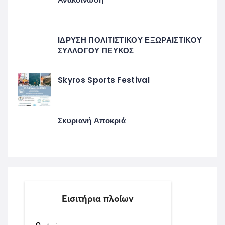
ΙΔΡΥΣΗ ΠΟΛΙΤΙΣΤΙΚΟΥ ΕΞΩΡΑΙΣΤΙΚΟΥ
ΣΥΛΛΟΓΟΥ ΠΕΥΚΟΣ
Skyros Sports Festival
Σκυριανή Αποκριά