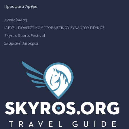
Πρόσφατα Άρθρα
Ανακοίνωση
ΙΔΡΥΣΗ ΠΟΛΙΤΙΣΤΙΚΟΥ ΕΞΩΡΑΙΣΤΙΚΟΥ ΣΥΛΛΟΓΟΥ ΠΕΥΚΟΣ
Skyros Sports Festival
Σκυριανή Αποκριά