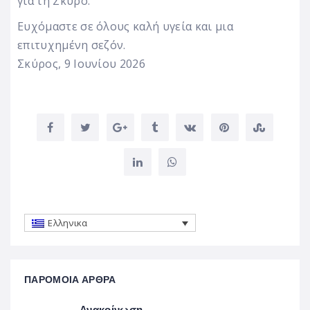
για τη Σκύρο.
Ευχόμαστε σε όλους καλή υγεία και μια
επιτυχημένη σεζόν.
Σκύρος, 9 Ιουνίου 2026
Ελληνικα
ΠΑΡΟΜΟΙΑ ΑΡΘΡΑ
Ανακοίνωση