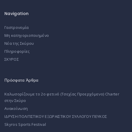
Navigation
Γαστρονομία
Μη κατηγοριοποιημένο
Νέα της Σκύρου
Πληροφορίες
ΣΚΥΡΟΣ
Πρόσφατα Άρθρα
Καλωσορίζουμε το 2ο φετινό (Τσεχίας Προερχόμενο) Charter
στην Σκύρο
Ανακοίνωση
ΙΔΡΥΣΗ ΠΟΛΙΤΙΣΤΙΚΟΥ ΕΞΩΡΑΙΣΤΙΚΟΥ ΣΥΛΛΟΓΟΥ ΠΕΥΚΟΣ
Skyros Sports Festival