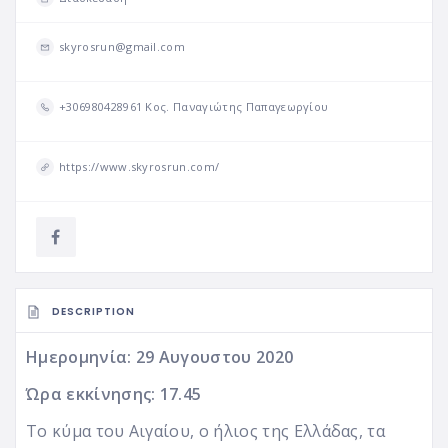
skyrosrun@gmail.com
+306980428961 Κος. Παναγιώτης Παπαγεωργίου
https://www.skyrosrun.com/
DESCRIPTION
Ημερομηνία: 29 Αυγουστου 2020
Ώρα εκκίνησης: 17.45
Το κύμα του Αιγαίου, ο ήλιος της Ελλάδας, τα