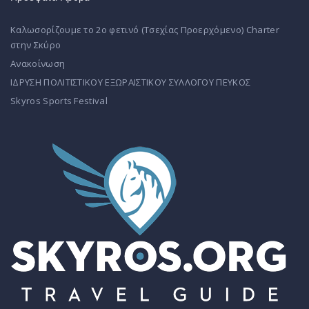
Καλωσορίζουμε το 2ο φετινό (Τσεχίας Προερχόμενο) Charter
στην Σκύρο
Ανακοίνωση
ΙΔΡΥΣΗ ΠΟΛΙΤΙΣΤΙΚΟΥ ΕΞΩΡΑΙΣΤΙΚΟΥ ΣΥΛΛΟΓΟΥ ΠΕΥΚΟΣ
Skyros Sports Festival