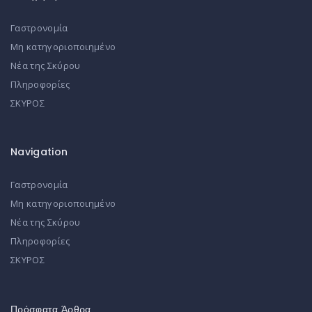
Γαστρονομία
Μη κατηγοριοποιημένο
Νέα της Σκύρου
Πληροφορίες
ΣΚΥΡΟΣ
Navigation
Γαστρονομία
Μη κατηγοριοποιημένο
Νέα της Σκύρου
Πληροφορίες
ΣΚΥΡΟΣ
Πρόσφατα Άρθρα