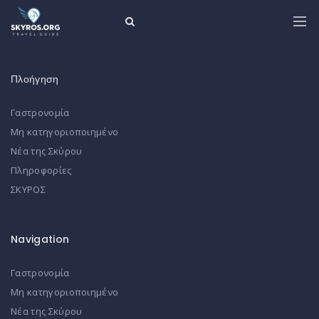
Πλοήγηση
Γαστρονομία
Μη κατηγοριοποιημένο
Νέα της Σκύρου
Πληροφορίες
ΣΚΥΡΟΣ
Navigation
Γαστρονομία
Μη κατηγοριοποιημένο
Νέα της Σκύρου