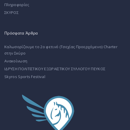
Πληροφορίες
ΣΚΥΡΟΣ
Πρόσφατα Άρθρα
Καλωσορίζουμε το 2ο φετινό (Τσεχίας Προερχόμενο) Charter
στην Σκύρο
Ανακοίνωση
ΙΔΡΥΣΗ ΠΟΛΙΤΙΣΤΙΚΟΥ ΕΞΩΡΑΙΣΤΙΚΟΥ ΣΥΛΛΟΓΟΥ ΠΕΥΚΟΣ
Skyros Sports Festival