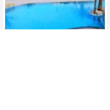
Skiros Palace Hotel