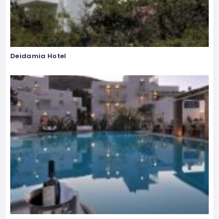
Deidamia Hotel