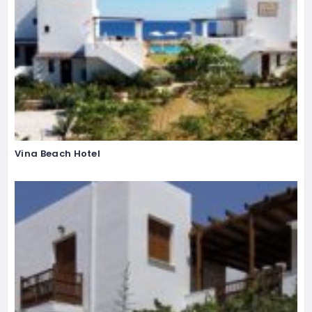
Vina Beach Hotel