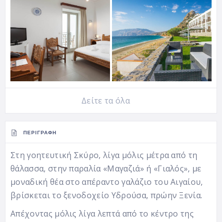
Δείτε τα όλα
ΠΕΡΙΓΡΑΦΉ
Στη γοητευτική Σκύρο, λίγα μόλις μέτρα από τη
θάλασσα, στην παραλία «Μαγαζιά» ή «Γιαλός», με
μοναδική θέα στο απέραντο γαλάζιο του Αιγαίου,
βρίσκεται το ξενοδοχείο Υδρούσα, πρώην Ξενία.
Απέχοντας μόλις λίγα λεπτά από το κέντρο της