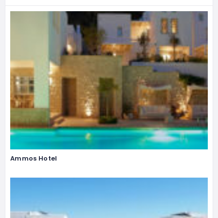
Ammos Hotel