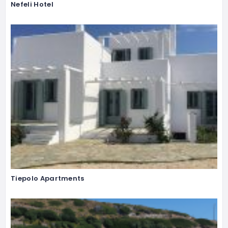
Nefeli Hotel
Tiepolo Apartments