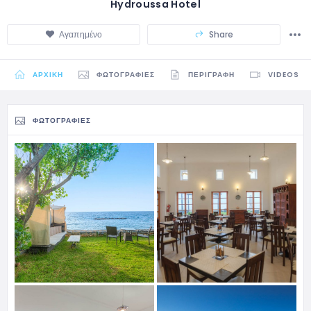
Hydroussa Hotel
Αγαπημένο
Share
ΑΡΧΙΚΉ
ΦΩΤΟΓΡΑΦΊΕΣ
ΠΕΡΙΓΡΑΦΉ
VIDEOS
ΦΩΤΟΓΡΑΦΊΕΣ