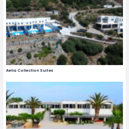
Aelia Collection Suites