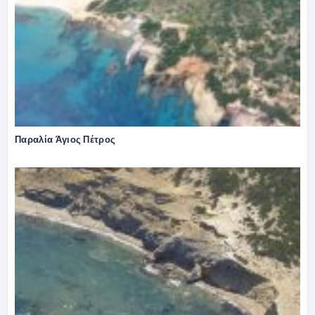
Παραλία Άγιος Πέτρος