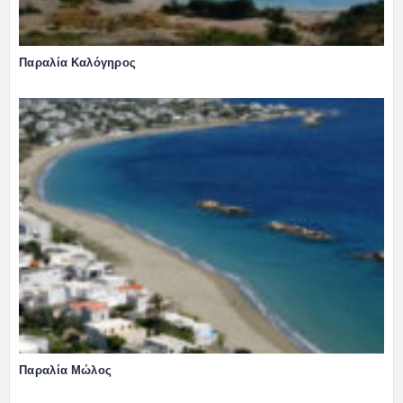
Παραλία Καλόγηρος
Παραλία Μώλος