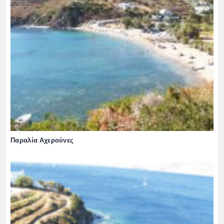
Παραλία Αχερούνες