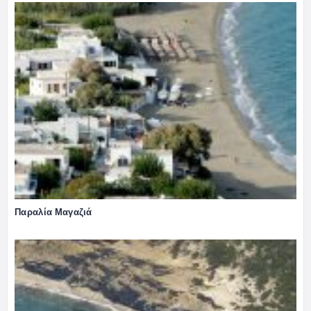
Παραλία Μαγαζιά