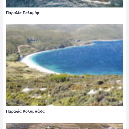
Παραλία Παλαμάρι
Παραλία Κολυμπάδα