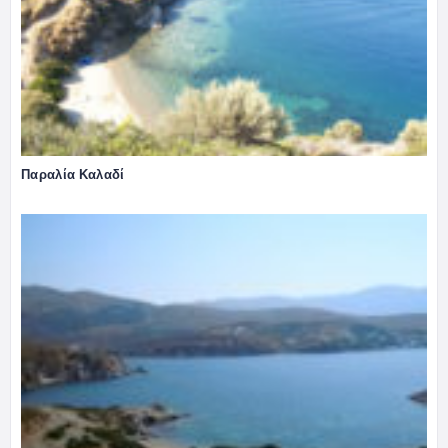
Παραλία Καλαδί