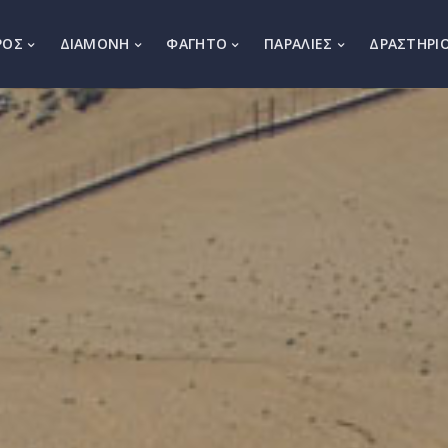
ΡΟΣ
ΔΙΑΜΟΝΗ
ΦΑΓΗΤΟ
ΠΑΡΑΛΙΕΣ
ΔΡΑΣΤΗΡΙ