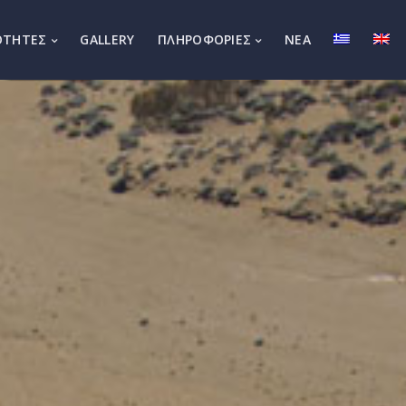
ΟΤΗΤΕΣ
GALLERY
ΠΛΗΡΟΦΟΡΙΕΣ
ΝΕΑ