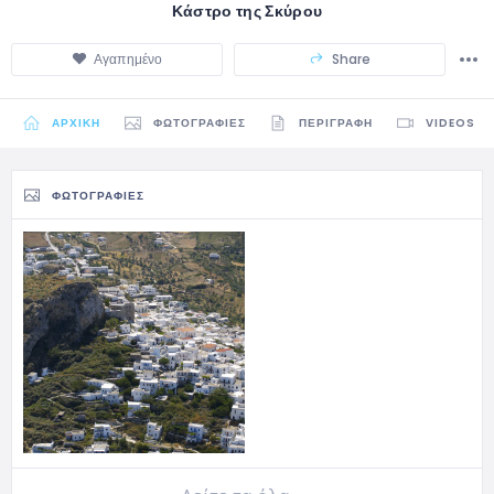
Κάστρο της Σκύρου
Αγαπημένο
Share
ΑΡΧΙΚΉ
ΦΩΤΟΓΡΑΦΊΕΣ
ΠΕΡΙΓΡΑΦΉ
VIDEOS
ΦΩΤΟΓΡΑΦΊΕΣ