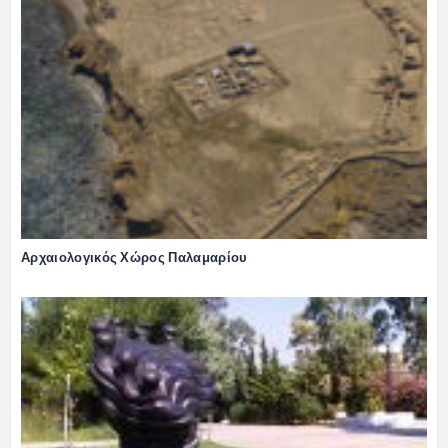
Αρχαιολογικός Χώρος Παλαμαρίου