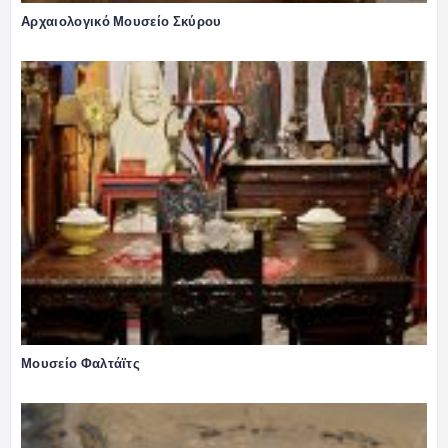
Αρχαιολογικό Μουσείο Σκύρου
Μουσείο Φαλτάϊτς